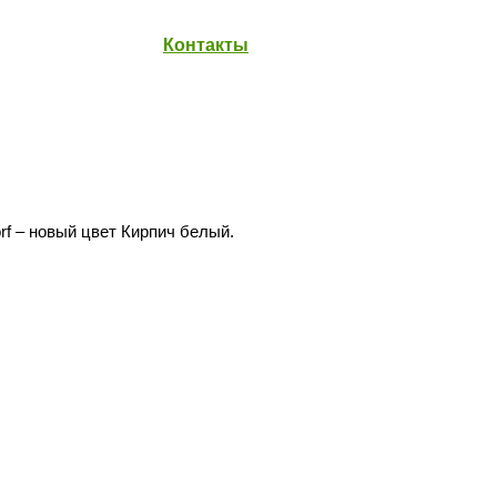
Контакты
f – новый цвет Кирпич белый.