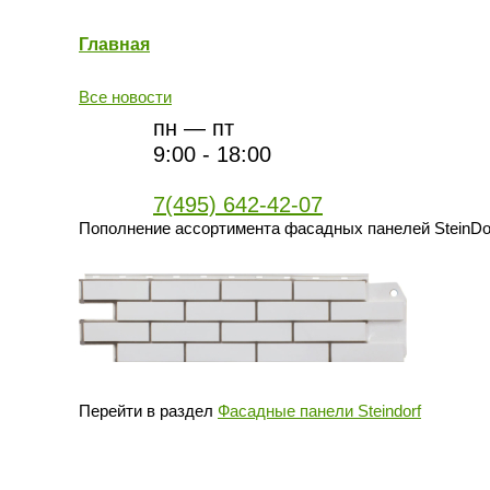
Главная
Все новости
пн — пт
9:00 - 18:00
7(495) 642-42-07
Пополнение ассортимента фасадных панелей SteinDor
Перейти в раздел
Фасадные панели Steindorf