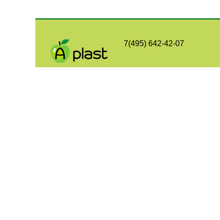
7(495) 642-42-07