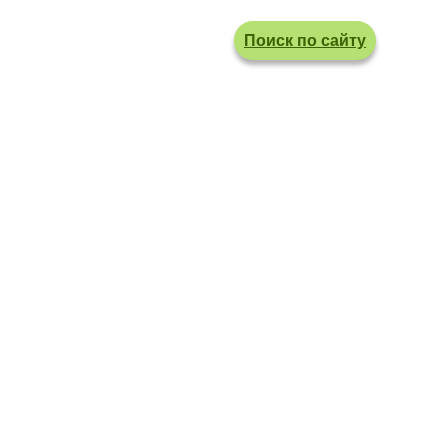
Поиск по сайту